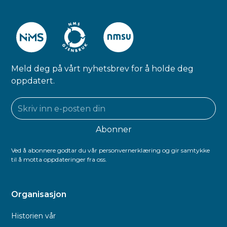
Meld deg på vårt nyhetsbrev for å holde deg
oppdatert.
Ved å abonnere godtar du vår personvernerklæring og gir samtykke
til å motta oppdateringer fra oss.
Organisasjon
Historien vår