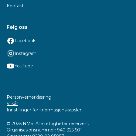
Kontakt
Følg oss
Facebook
Instagram
YouTube
Personvernerklæring
Vilkår
Innstillinger for informasjonskapsler
© 2025 NMS. Alle rettigheter reservert.
Organisasjonsnummer: 940 325 501