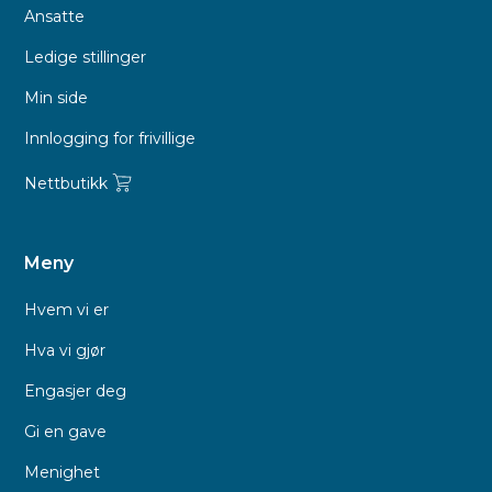
Ansatte
Ledige stillinger
Min side
Innlogging for frivillige
Nettbutikk
Meny
Hvem vi er
Hva vi gjør
Engasjer deg
Gi en gave
Menighet