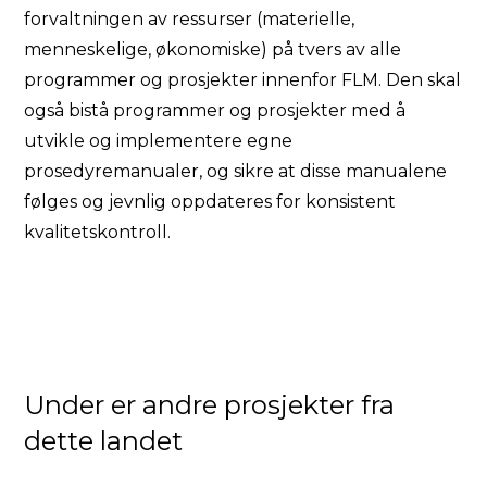
forvaltningen av ressurser (materielle,
menneskelige, økonomiske) på tvers av alle
programmer og prosjekter innenfor FLM. Den skal
også bistå programmer og prosjekter med å
utvikle og implementere egne
prosedyremanualer, og sikre at disse manualene
følges og jevnlig oppdateres for konsistent
kvalitetskontroll.
Under er andre prosjekter fra
dette landet