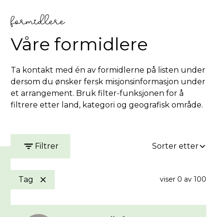
formidlere
Våre formidlere
Ta kontakt med én av formidlerne på listen under
dersom du ønsker fersk misjonsinformasjon under
et arrangement. Bruk filter-funksjonen for å
filtrere etter land, kategori og geografisk område.
Filtrer
Sorter etter
Tag
viser
0
av
100