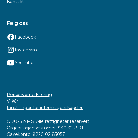
Kontakt
Følg oss
Facebook
Instagram
YouTube
Personvernerklæring
Vilkår
Innstillinger for informasjonskapsler
© 2025 NMS. Alle rettigheter reservert.
Organisasjonsnummer: 940 325 501
Gavekonto: 8220 02 85057