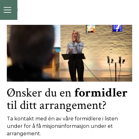
Ønsker du en
formidler
til ditt arrangement?
Ta kontakt med én av våre formidlere i listen
under for å få misjonsinformasjon under et
arrangement.