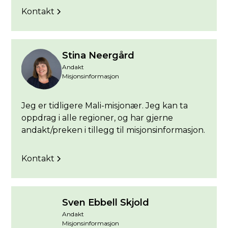
Kontakt
Stina Neergård
Andakt
Misjonsinformasjon
Jeg er tidligere Mali-misjonær. Jeg kan ta
oppdrag i alle regioner, og har gjerne
andakt/preken i tillegg til misjonsinformasjon.
Kontakt
Sven Ebbell Skjold
Andakt
Misjonsinformasjon