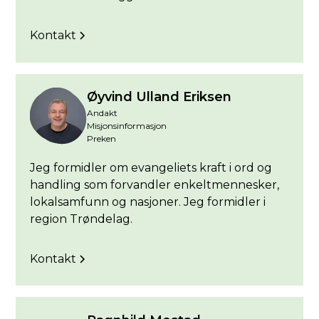
Kontakt
Øyvind Ulland Eriksen
Andakt
Misjonsinformasjon
Preken
Jeg formidler om evangeliets kraft i ord og
handling som forvandler enkeltmennesker,
lokalsamfunn og nasjoner. Jeg formidler i
region Trøndelag.
Kontakt