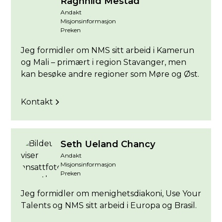
Ragnhild Mestad
Andakt
Misjonsinformasjon
Preken
Jeg formidler om NMS sitt arbeid i Kamerun
og Mali – primært i region Stavanger, men
kan besøke andre regioner som Møre og Øst.
Kontakt
Seth Ueland Chancy
Andakt
Misjonsinformasjon
Preken
Jeg formidler om menighetsdiakoni, Use Your
Talents og NMS sitt arbeid i Europa og Brasil.