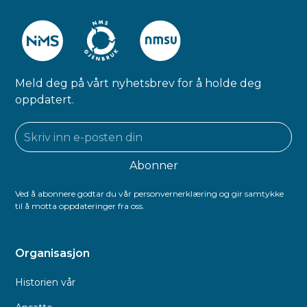
Meld deg på vårt nyhetsbrev for å holde deg
oppdatert.
Ved å abonnere godtar du vår personvernerklæring og gir samtykke
til å motta oppdateringer fra oss.
Organisasjon
Historien vår