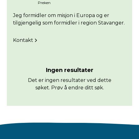
Preken
Jeg formidler om misjon i Europa og er
tilgjengelig som formidler i region Stavanger.
Kontakt
Ingen resultater
Det er ingen resultater ved dette
søket. Prøv å endre ditt søk.