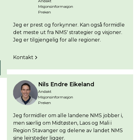
Andakt
Misjonsinformasjon
Preken
Jeg er prest og forkynner. Kan også formidle
det meste ut fra NMS' strategier og visjoner.
Jeg er tilgjengelig for alle regioner.
Kontakt
Nils Endre Eikeland
Andakt
Misjonsinformasjon
Preken
Jeg formidler om alle landene NMS jobber i,
men særlig om Midtøsten, Laos og Mali i
Region Stavanger og delene av landet NMS
sine leirsteder ligger.