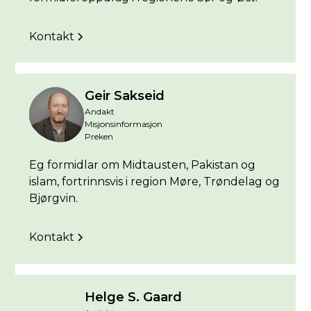
Kontakt
Geir Sakseid
Andakt
Misjonsinformasjon
Preken
Eg formidlar om Midtausten, Pakistan og
islam, fortrinnsvis i region Møre, Trøndelag og
Bjørgvin.
Kontakt
Helge S. Gaard