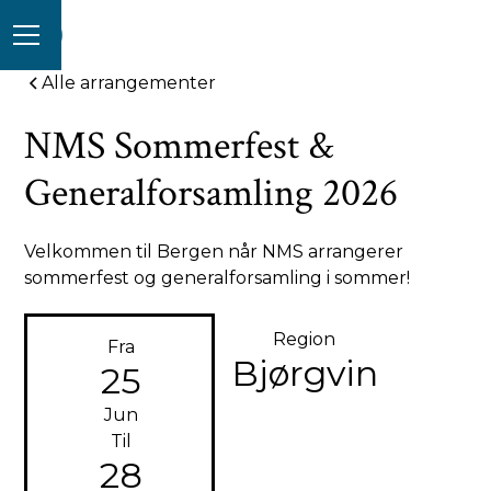
Alle arrangementer
NMS Sommerfest &
Generalforsamling 2026
Velkommen til Bergen når NMS arrangerer
sommerfest og generalforsamling i sommer!
Region
Fra
Bjørgvin
25
Jun
Til
28