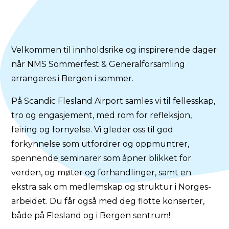
Velkommen til innholdsrike og inspirerende dager
når NMS Sommerfest & Generalforsamling
arrangeres i Bergen i sommer.
På Scandic Flesland Airport samles vi til fellesskap,
tro og engasjement, med rom for refleksjon,
feiring og fornyelse. Vi gleder oss til god
forkynnelse som utfordrer og oppmuntrer,
spennende seminarer som åpner blikket for
verden, og møter og forhandlinger, samt en
ekstra sak om medlemskap og struktur i Norges-
arbeidet. Du får også med deg flotte konserter,
både på Flesland og i Bergen sentrum!