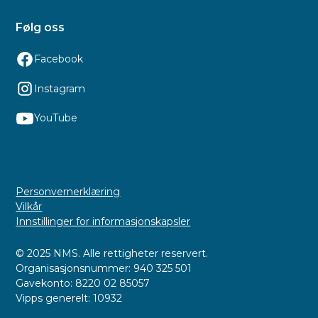
Følg oss
Facebook
Instagram
YouTube
Personvernerklæring
Vilkår
Innstillinger for informasjonskapsler
© 2025 NMS. Alle rettigheter reservert.
Organisasjonsnummer: 940 325 501
Gavekonto: 8220 02 85057
Vipps generelt: 10932