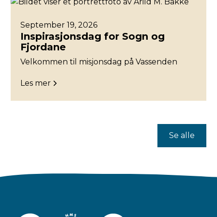
September 19, 2026
Inspirasjonsdag for Sogn og
Fjordane
Velkommen til misjonsdag på Vassenden
Les mer
Se alle