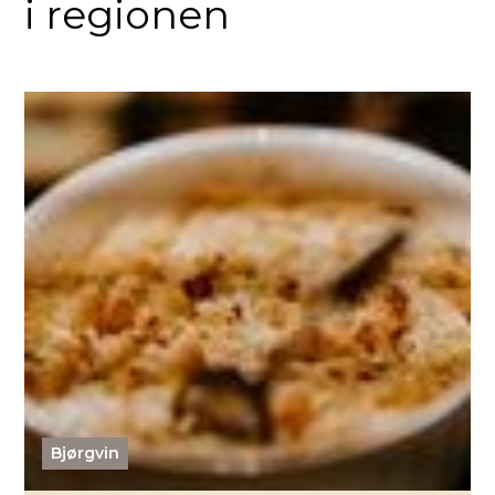
i regionen
Bjørgvin