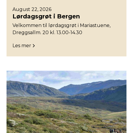
August 22, 2026
Lørdagsgrøt i Bergen
Velkommen til lørdagsgrøt i Mariastuene,
Dreggsallm. 20 kl. 13.00-14.30
Les mer