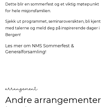
Dette blir en sommerfest og et viktig møtepunkt
for hele misjonsfamilien.
Sjekk ut programmet, seminaroversikten, bli kjent
med talerne og meld deg på inspirerende dager i
Bergen!
Les mer om NMS Sommerfest &
Generalforsamling!
arrangement
Andre arrangementer