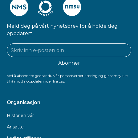
Meld deg på vårt nyhetsbrev for å holde deg
oppdatert.
Ved å abonnere godtar du vår personvernerklæring og gir samtykke
til å motta oppdateringer fra oss.
Organisasjon
Historien vår
Ansatte