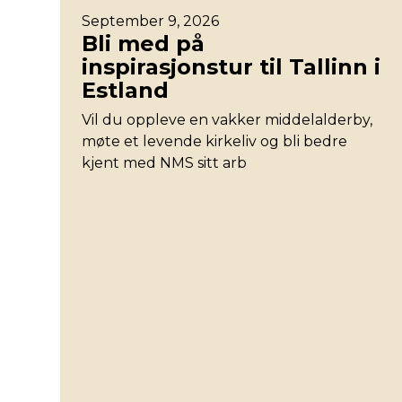
September 9, 2026
Bli med på
inspirasjonstur til Tallinn i
Estland
Vil du oppleve en vakker middelalderby,
møte et levende kirkeliv og bli bedre
kjent med NMS sitt arb