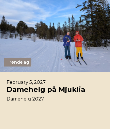
Trøndelag
February 5, 2027
Damehelg på Mjuklia
Damehelg 2027