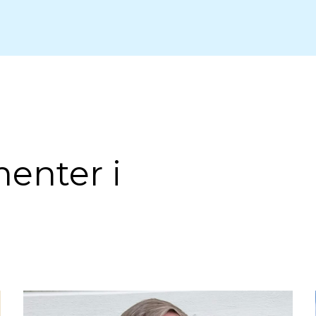
enter i