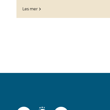
Les mer