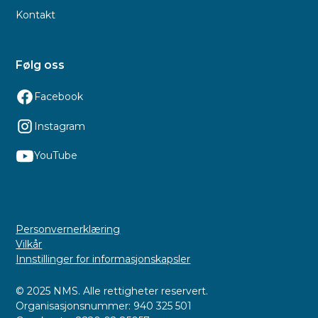
Kontakt
Følg oss
Facebook
Instagram
YouTube
Personvernerklæring
Vilkår
Innstillinger for informasjonskapsler
© 2025 NMS. Alle rettigheter reservert.
Organisasjonsnummer: 940 325 501