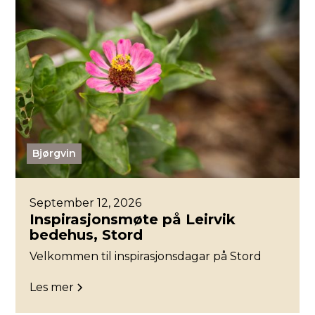
Bjørgvin
September 12, 2026
Inspirasjonsmøte på Leirvik
bedehus, Stord
Velkommen til inspirasjonsdagar på Stord
Les mer