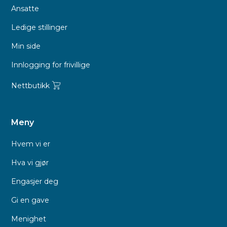
Ansatte
Ledige stillinger
Min side
Innlogging for frivillige
Nettbutikk
Meny
Hvem vi er
Hva vi gjør
Engasjer deg
Gi en gave
Menighet