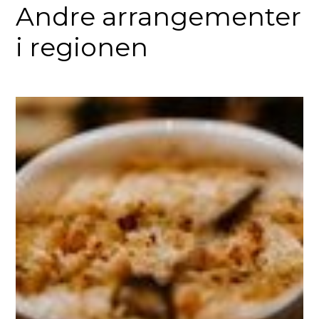
Andre arrangementer
i regionen