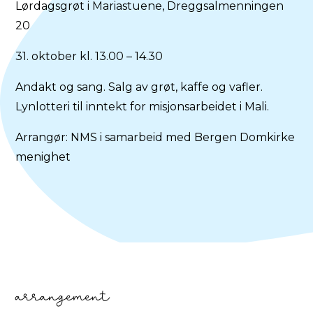
Lørdagsgrøt i Mariastuene, Dreggsalmenningen
20
31. oktober kl. 13.00 – 14.30
Andakt og sang. Salg av grøt, kaffe og vafler.
Lynlotteri til inntekt for misjonsarbeidet i Mali.
Arrangør: NMS i samarbeid med Bergen Domkirke
menighet
arrangement