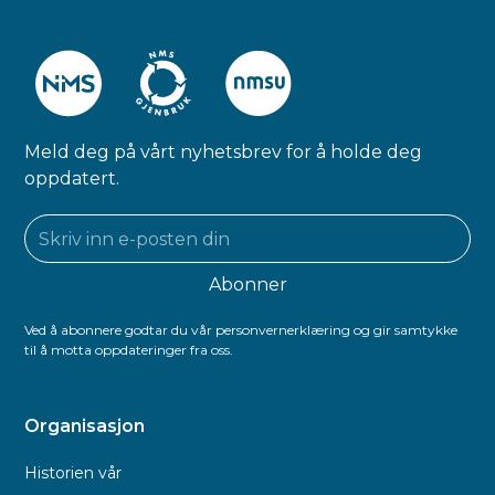
Meld deg på vårt nyhetsbrev for å holde deg
oppdatert.
Ved å abonnere godtar du vår personvernerklæring og gir samtykke
til å motta oppdateringer fra oss.
Organisasjon
Historien vår