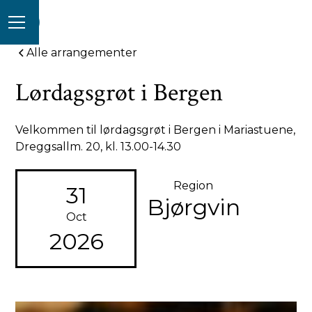
Alle arrangementer
Lørdagsgrøt i Bergen
Velkommen til lørdagsgrøt i Bergen i Mariastuene,
Dreggsallm. 20, kl. 13.00-14.30
Region
31
Bjørgvin
Oct
2026