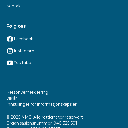
Kontakt
Følg oss
Facebook
Instagram
YouTube
Personvernerklæring
Vilkår
Innstillinger for informasjonskapsler
© 2025 NMS. Alle rettigheter reservert.
Organisasjonsnummer: 940 325 501