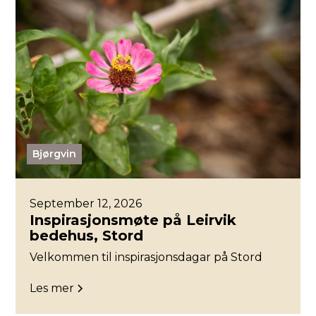
Bjørgvin
September 12, 2026
Inspirasjonsmøte på Leirvik
bedehus, Stord
Velkommen til inspirasjonsdagar på Stord
Les mer