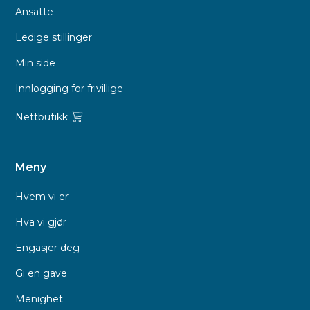
Ansatte
Ledige stillinger
Min side
Innlogging for frivillige
Nettbutikk
Meny
Hvem vi er
Hva vi gjør
Engasjer deg
Gi en gave
Menighet