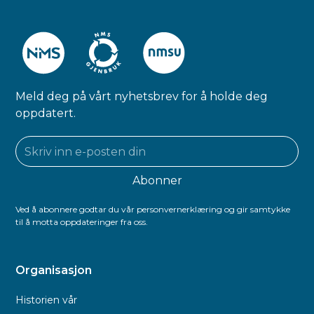
Meld deg på vårt nyhetsbrev for å holde deg
oppdatert.
Ved å abonnere godtar du vår personvernerklæring og gir samtykke
til å motta oppdateringer fra oss.
Organisasjon
Historien vår