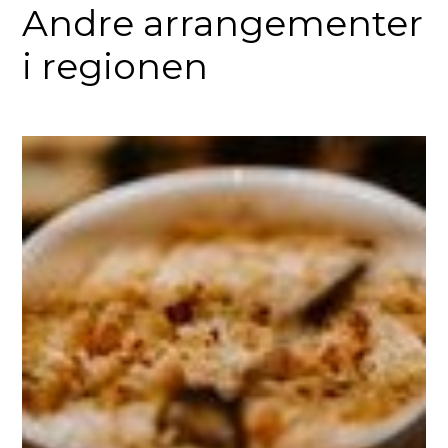
Andre arrangementer
i regionen