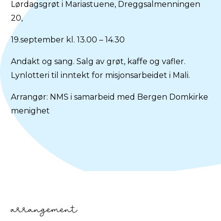
Lørdagsgrøt i Mariastuene, Dreggsalmenningen
20,
19.september kl. 13.00 – 14.30
Andakt og sang. Salg av grøt, kaffe og vafler.
Lynlotteri til inntekt for misjonsarbeidet i Mali.
Arrangør: NMS i samarbeid med Bergen Domkirke
menighet
arrangement