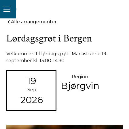
Alle arrangementer
Lørdagsgrøt i Bergen
Velkommen til lørdagsgrøt i Mariastuene 19.
september kl. 13.00-14.30
Region
19
Bjørgvin
Sep
2026