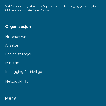
Ved å abonnere godtar du vår personvernerklæring og gir samtykke
til å motta oppdateringer fra oss.
Organisasjon
Historien vår
Ansatte
Ledige stillinger
Min side
Innlogging for frivillige
Nettbutikk
Meny