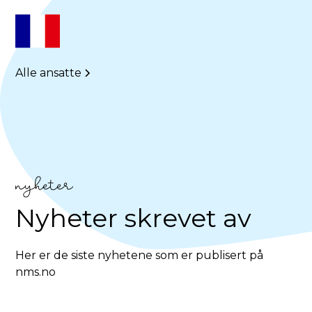
Alle ansatte
nyheter
Nyheter skrevet av
Her er de siste nyhetene som er publisert på
nms.no