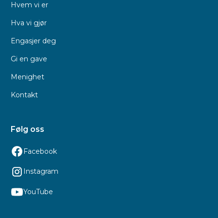
Hvem vi er
Hva vi gjør
Engasjer deg
Gi en gave
Menighet
Kontakt
Følg oss
Facebook
Instagram
YouTube