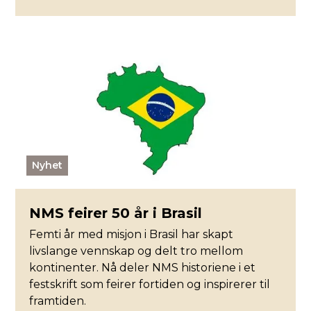
Nyhet
NMS feirer 50 år i Brasil
Femti år med misjon i Brasil har skapt
livslange vennskap og delt tro mellom
kontinenter. Nå deler NMS historiene i et
festskrift som feirer fortiden og inspirerer til
framtiden.