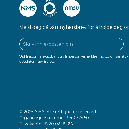
Meld deg på vårt nyhetsbrev for å holde deg o
Ved å abonnere godtar du vår personvernerklæring og gir samtykk
oppdateringer fra oss.
© 2025 NMS. Alle rettigheter reservert.
Organisasjonsnummer: 940 325 501
Gavekonto: 8220 02 85057