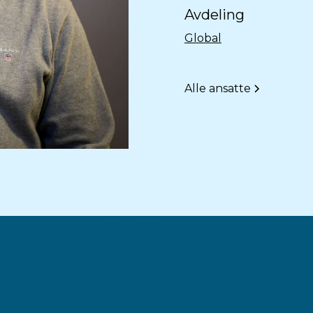
Avdeling
Global
Alle ansatte