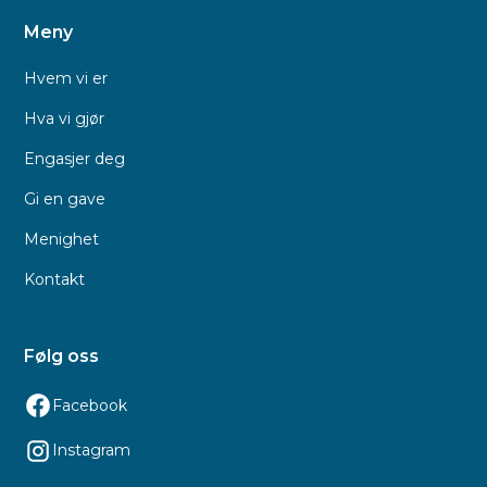
Meny
Hvem vi er
Hva vi gjør
Engasjer deg
Gi en gave
Menighet
Kontakt
Følg oss
Facebook
Instagram