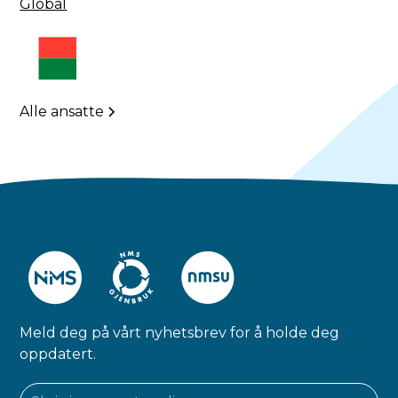
Global
Alle ansatte
Meld deg på vårt nyhetsbrev for å holde deg
oppdatert.