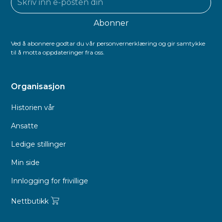
Ved å abonnere godtar du vår personvernerklæring og gir samtykke
til å motta oppdateringer fra oss.
Organisasjon
Historien vår
Ansatte
Ledige stillinger
Min side
Innlogging for frivillige
Nettbutikk