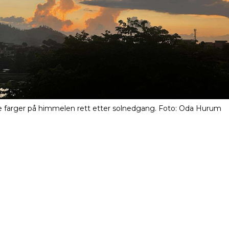
arger på himmelen rett etter solnedgang. Foto: Oda Hurum