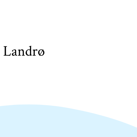
 Landrø