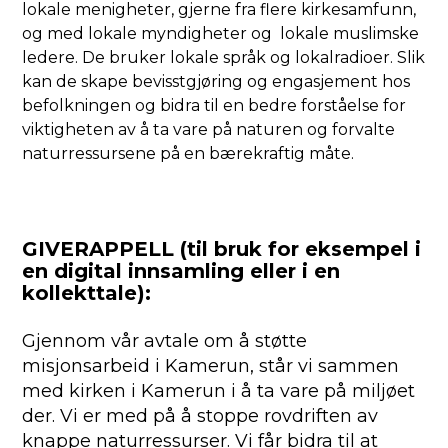
lokale menigheter, gjerne fra flere kirkesamfunn,
og med lokale myndigheter og lokale muslimske
ledere. De bruker lokale språk og lokalradioer. Slik
kan de skape bevisstgjøring og engasjement hos
befolkningen og bidra til en bedre forståelse for
viktigheten av å ta vare på naturen og forvalte
naturressursene på en bærekraftig måte.
GIVERAPPELL (til bruk for eksempel i
en digital innsamling eller i en
kollekttale):
Gjennom vår avtale om å støtte
misjonsarbeid i Kamerun, står vi sammen
med kirken i Kamerun i å ta vare på miljøet
der. Vi er med på å stoppe rovdriften av
knappe naturressurser. Vi får bidra til at