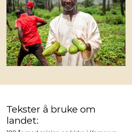
Tekster å bruke om
landet: