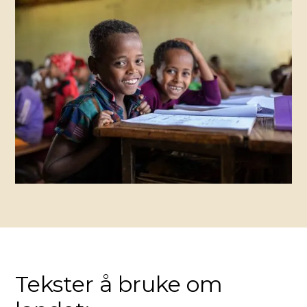
Tekster å bruke om