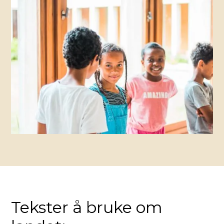
Tekster å bruke om