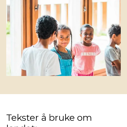
Tekster å bruke om