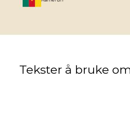
Tekster å bruke om