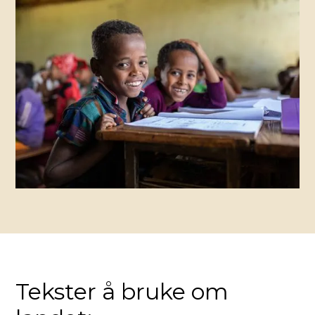
Tekster å bruke om