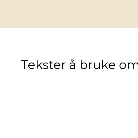
Tekster å bruke om