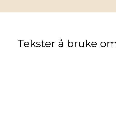
Tekster å bruke om