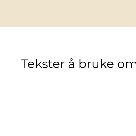
Tekster å bruke om