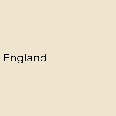
r England