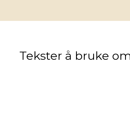
Tekster å bruke om