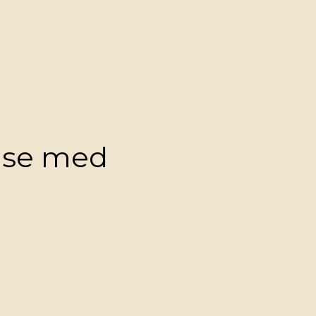
else med