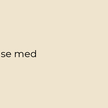
else med