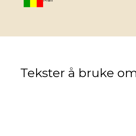
Tekster å bruke om