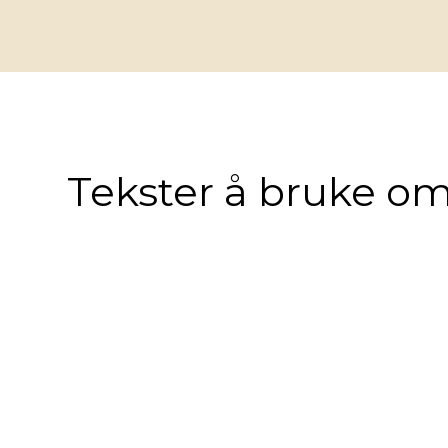
Tekster å bruke om