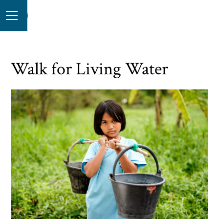
Walk for Living Water