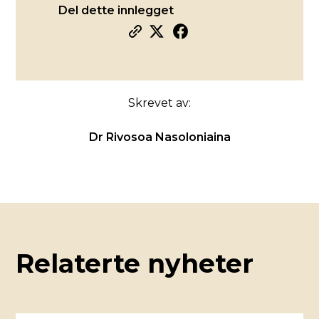
Del dette innlegget
Skrevet av:
Dr Rivosoa Nasoloniaina
Relaterte nyheter