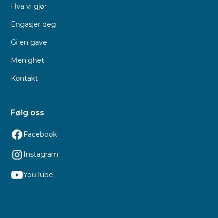
Hva vi gjør
Engasjer deg
Gi en gave
Menighet
Kontakt
Følg oss
Facebook
Instagram
YouTube