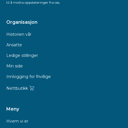
til å motta oppdateringer fra oss.
Organisasjon
Historien vår
Ansatte
Ledige stillinger
Min side
Innlogging for frivillige
Nettbutikk
Meny
Hvem vi er