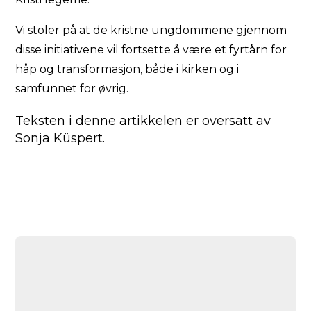
Vi stoler på at de kristne ungdommene gjennom
disse initiativene vil fortsette å være et fyrtårn for
håp og transformasjon, både i kirken og i
samfunnet for øvrig.
Teksten i denne artikkelen er oversatt av
Sonja Küspert.