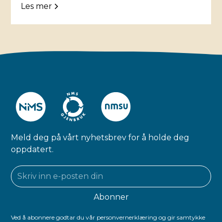
Les mer
Meld deg på vårt nyhetsbrev for å holde deg
oppdatert.
Ved å abonnere godtar du vår personvernerklæring og gir samtykke