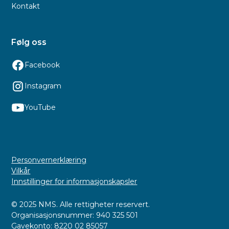
Kontakt
Følg oss
Facebook
Instagram
YouTube
Personvernerklæring
Vilkår
Innstillinger for informasjonskapsler
© 2025 NMS. Alle rettigheter reservert.
Organisasjonsnummer: 940 325 501
Gavekonto: 8220 02 85057