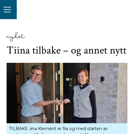
nyhet
Tiina tilbake – og annet nytt
TILBAKE: iina Klement er fra og med starten av