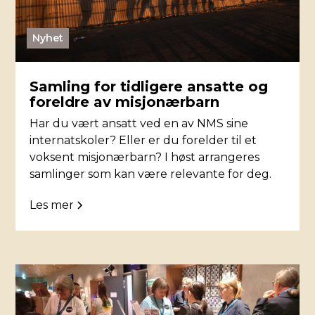
Nyhet
Samling for tidligere ansatte og
foreldre av misjonærbarn
Har du vært ansatt ved en av NMS sine
internatskoler? Eller er du forelder til et
voksent misjonærbarn? I høst arrangeres
samlinger som kan være relevante for deg.
Les mer