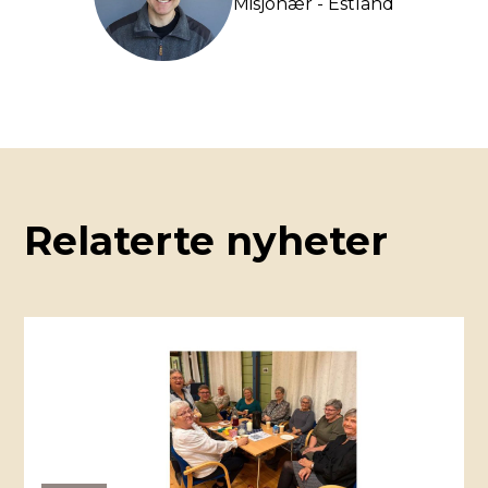
Misjonær - Estland
Relaterte nyheter