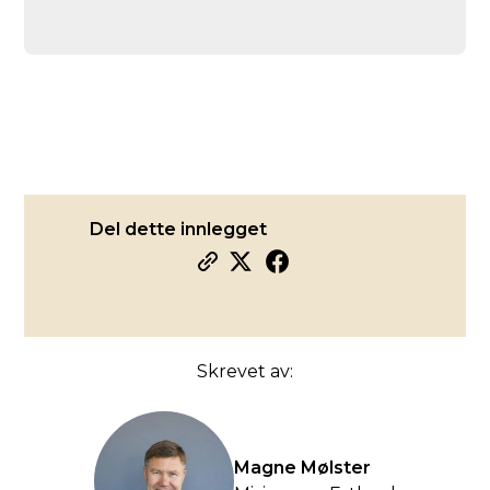
Del dette innlegget
Skrevet av:
Magne Mølster