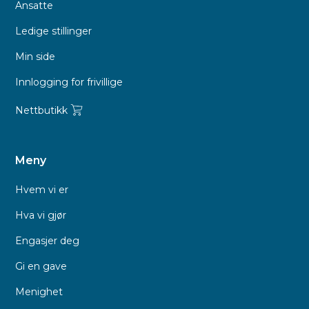
Ansatte
Ledige stillinger
Min side
Innlogging for frivillige
Nettbutikk
Meny
Hvem vi er
Hva vi gjør
Engasjer deg
Gi en gave
Menighet