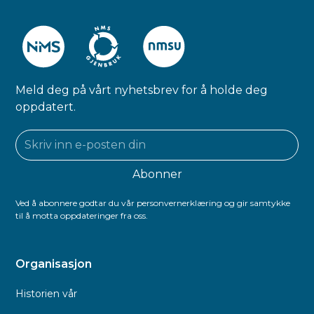
Meld deg på vårt nyhetsbrev for å holde deg
oppdatert.
Ved å abonnere godtar du vår personvernerklæring og gir samtykke
til å motta oppdateringer fra oss.
Organisasjon
Historien vår