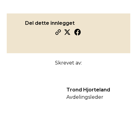
Del dette innlegget
Skrevet av:
Trond Hjorteland
Avdelingsleder