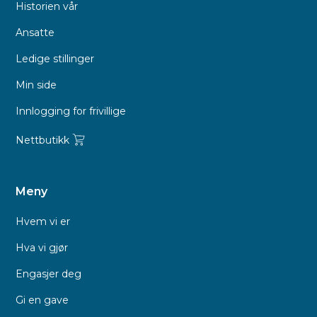
Historien vår
Ansatte
Ledige stillinger
Min side
Innlogging for frivillige
Nettbutikk
Meny
Hvem vi er
Hva vi gjør
Engasjer deg
Gi en gave