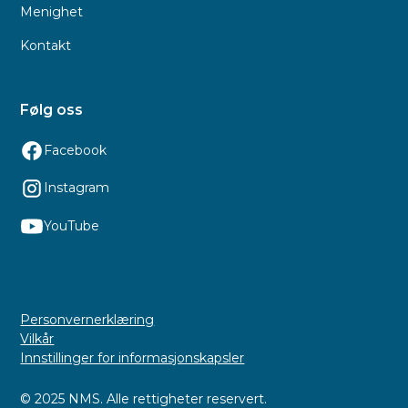
Menighet
Kontakt
Følg oss
Facebook
Instagram
YouTube
Personvernerklæring
Vilkår
Innstillinger for informasjonskapsler
© 2025 NMS. Alle rettigheter reservert.