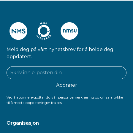
Meld deg på vårt nyhetsbrev for å holde deg
oppdatert.
Ved å abonnere godtar du vår personvernerklæring og gir samtykke
til å motta oppdateringer fra oss.
Organisasjon