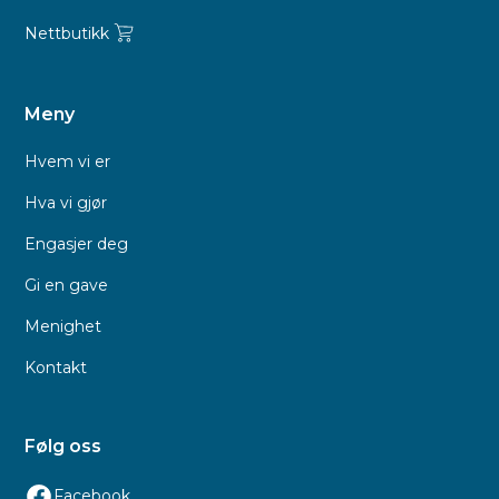
Nettbutikk
Meny
Hvem vi er
Hva vi gjør
Engasjer deg
Gi en gave
Menighet
Kontakt
Følg oss
Facebook