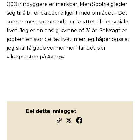
000 innbyggere er merkbar. Men Sophie gleder
seg til å bli enda bedre kjent med området.– Det
som er mest spennende, er knyttet til det sosiale
livet. Jeg er en enslig kvinne på 31 år. Selvsagt er
jobben en stor del av livet, men jeg håper også at
jeg skal få gode venner her i landet, sier
vikarpresten på Averøy.
Del dette innlegget