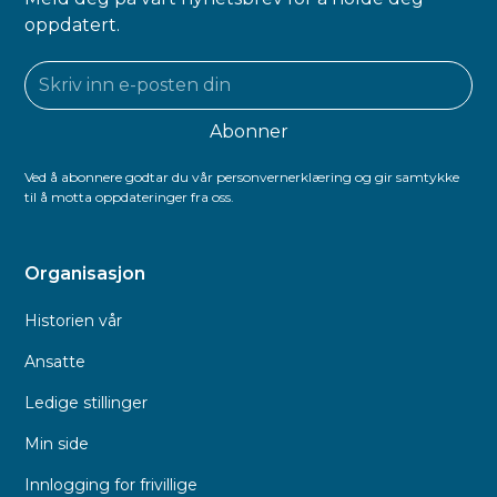
oppdatert.
Ved å abonnere godtar du vår personvernerklæring og gir samtykke
til å motta oppdateringer fra oss.
Organisasjon
Historien vår
Ansatte
Ledige stillinger
Min side
Innlogging for frivillige