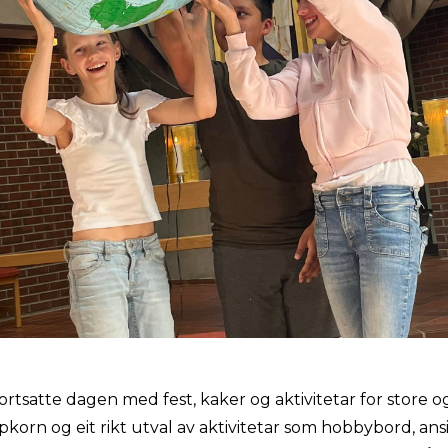
ortsatte dagen med fest, kaker og aktivitetar for store
pkorn og eit rikt utval av aktivitetar som hobbybord, ans