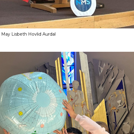
May Lisbeth Hovlid Aurdal