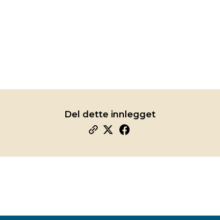
Del dette innlegget