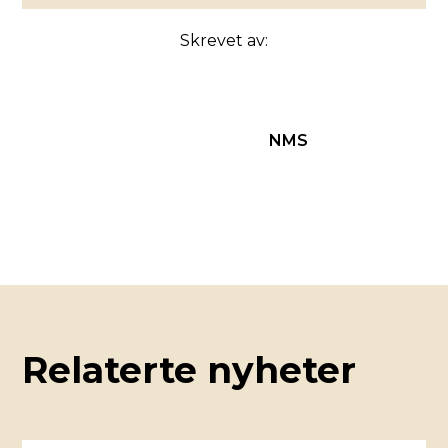
Skrevet av:
NMS
Relaterte nyheter