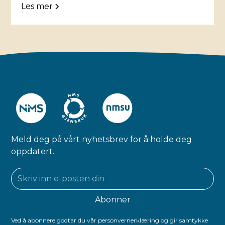
Les mer
Meld deg på vårt nyhetsbrev for å holde deg
oppdatert.
Ved å abonnere godtar du vår personvernerklæring og gir samtykke