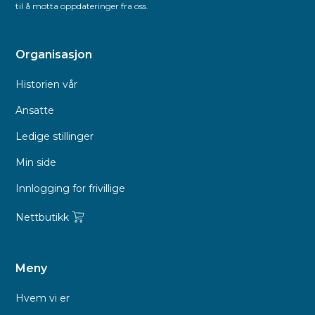
til å motta oppdateringer fra oss.
Organisasjon
Historien vår
Ansatte
Ledige stillinger
Min side
Innlogging for frivillige
Nettbutikk
Meny
Hvem vi er