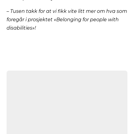
– Tusen takk for at vi fikk vite litt mer om hva som
foregår i prosjektet «Belonging for people with
disabilities»!