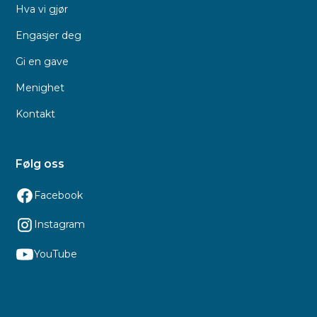
Hva vi gjør
Engasjer deg
Gi en gave
Menighet
Kontakt
Følg oss
Facebook
Instagram
YouTube