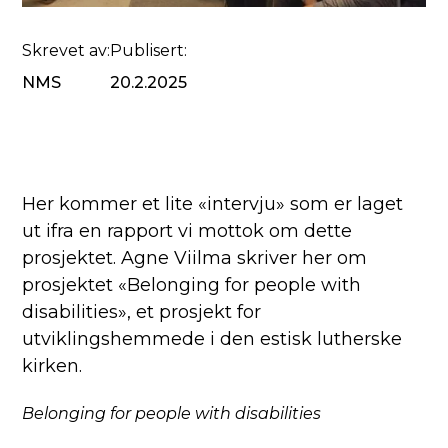
Skrevet av:
Publisert:
NMS
20.2.2025
Her kommer et lite «intervju» som er laget
ut ifra en rapport vi mottok om dette
prosjektet. Agne Viilma skriver her om
prosjektet «Belonging for people with
disabilities», et prosjekt for
utviklingshemmede i den estisk lutherske
kirken.
Belonging for people with disabilities