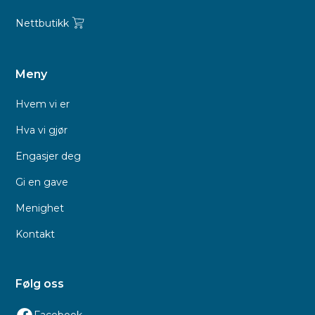
Nettbutikk
Meny
Hvem vi er
Hva vi gjør
Engasjer deg
Gi en gave
Menighet
Kontakt
Følg oss
Facebook