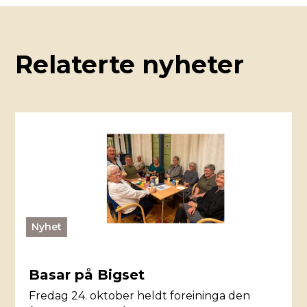
Relaterte nyheter
Nyhet
Basar på Bigset
Fredag 24. oktober heldt foreininga den