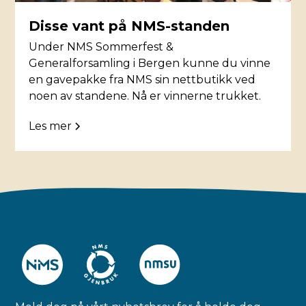
Disse vant på NMS-standen
Under NMS Sommerfest &
Generalforsamling i Bergen kunne du vinne
en gavepakke fra NMS sin nettbutikk ved
noen av standene. Nå er vinnerne trukket.
Les mer