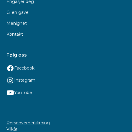
Engasjer deg
Gi en gave
Menighet
Kontakt
Følg oss
Facebook
Instagram
YouTube
Personvernerklæring
Vilkår