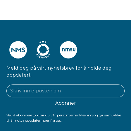
Meld deg på vårt nyhetsbrev for å holde deg
oppdatert.
Ved å abonnere godtar du vår personvernerklæring og gir samtykke
til å motta oppdateringer fra oss.