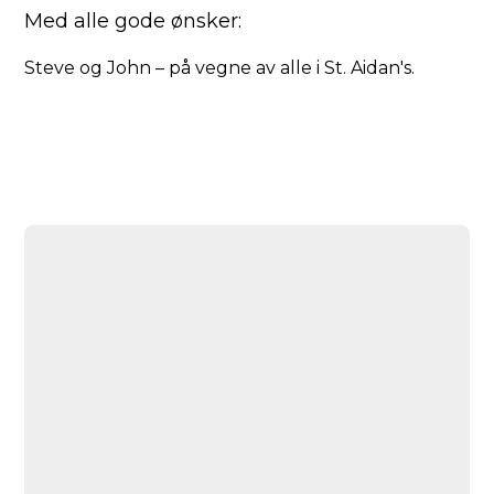
Med alle gode ønsker:
Steve og John – på vegne av alle i St. Aidan's.