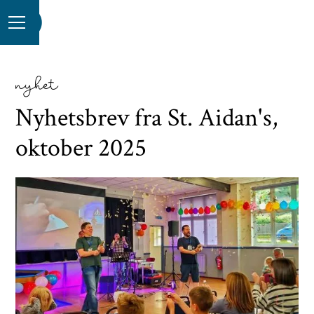
nyhet
Nyhetsbrev fra St. Aidan's,
oktober 2025