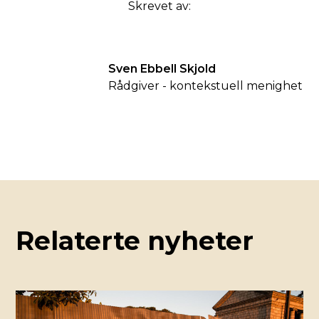
Skrevet av:
Sven Ebbell Skjold
Rådgiver - kontekstuell menighet
Relaterte nyheter