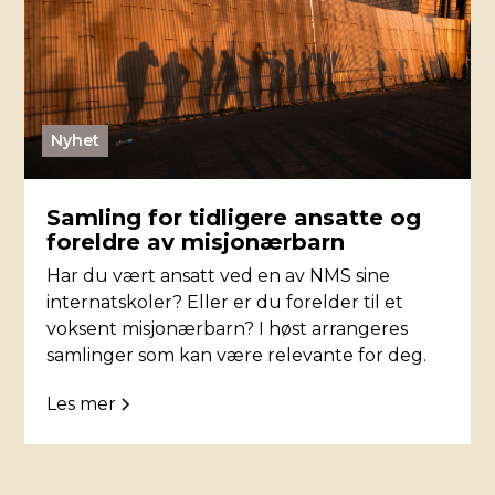
Nyhet
Samling for tidligere ansatte og
foreldre av misjonærbarn
Har du vært ansatt ved en av NMS sine
internatskoler? Eller er du forelder til et
voksent misjonærbarn? I høst arrangeres
samlinger som kan være relevante for deg.
Les mer