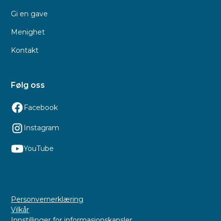
Gi en gave
Menighet
Kontakt
Følg oss
Facebook
Instagram
YouTube
Personvernerklæring
Vilkår
Innstillinger for informasjonskapsler