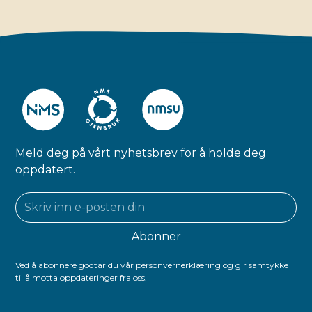
Meld deg på vårt nyhetsbrev for å holde deg
oppdatert.
Ved å abonnere godtar du vår personvernerklæring og gir samtykke
til å motta oppdateringer fra oss.