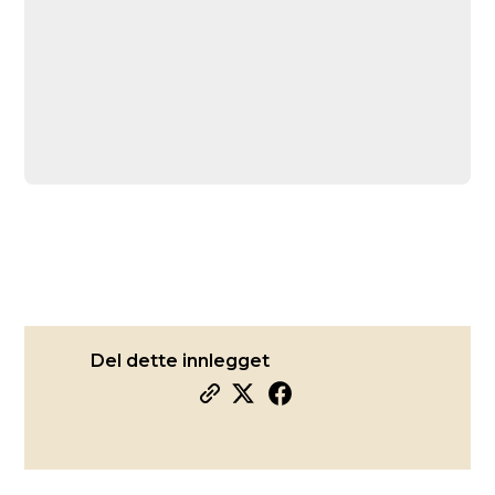
Del dette innlegget