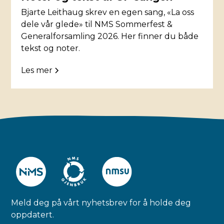
Bjarte Leithaug skrev en egen sang, «La oss
dele vår glede» til NMS Sommerfest &
Generalforsamling 2026. Her finner du både
tekst og noter.
Les mer
Meld deg på vårt nyhetsbrev for å holde deg
oppdatert.