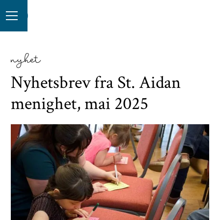
nyhet
Nyhetsbrev fra St. Aidan
menighet, mai 2025