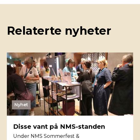
Relaterte nyheter
Nyhet
Disse vant på NMS-standen
Under NMS Sommerfest &