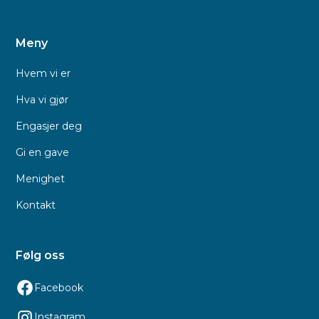
Meny
Hvem vi er
Hva vi gjør
Engasjer deg
Gi en gave
Menighet
Kontakt
Følg oss
Facebook
Instagram