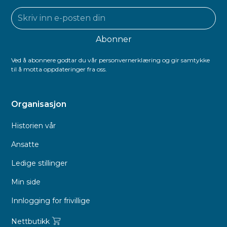
Ved å abonnere godtar du vår personvernerklæring og gir samtykke
til å motta oppdateringer fra oss.
Organisasjon
Historien vår
Ansatte
Ledige stillinger
Min side
Innlogging for frivillige
Nettbutikk