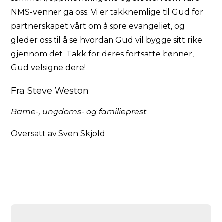
NMS-venner ga oss. Vi er takknemlige til Gud for
partnerskapet vårt om å spre evangeliet, og
gleder oss til å se hvordan Gud vil bygge sitt rike
gjennom det. Takk for deres fortsatte bønner,
Gud velsigne dere!
Fra Steve Weston
Barne-, ungdoms- og familieprest
Oversatt av Sven Skjold