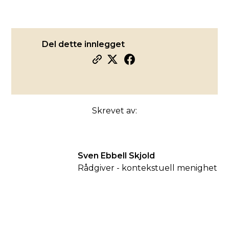
Del dette innlegget
Skrevet av:
Sven Ebbell Skjold
Rådgiver - kontekstuell menighet