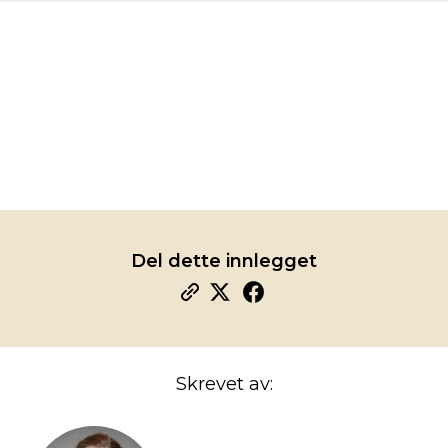
Del dette innlegget
Skrevet av: