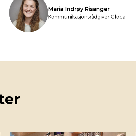
Maria Indrøy Risanger
Kommunikasjonsrådgiver Global
ter