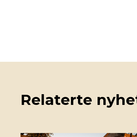
Relaterte nyhe