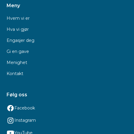
Meny
Hvem vi er
Hva vi gjør
Engasjer deg
Gi en gave
Menighet
Kontakt
Følg oss
Facebook
Instagram
YouTube