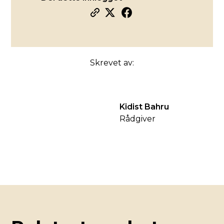
Skrevet av:
Kidist Bahru
Rådgiver