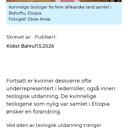
Kvinnelige teologer fra flere afrikanske land samlet i
Bishoftu, Etiopia.
Fotograf:
Ebise Anisa
Skrevet av:
Publisert:
Kidist Bahru
11.5.2026
Fortsatt er kvinner dessverre ofte
underrepresentert i lederroller, også innen
teologisk utdanning. De kvinnelige
teologene som nylig var samlet i Etiopia
ønsker en forandring.
Ved siden av teologisk utdanning trenger