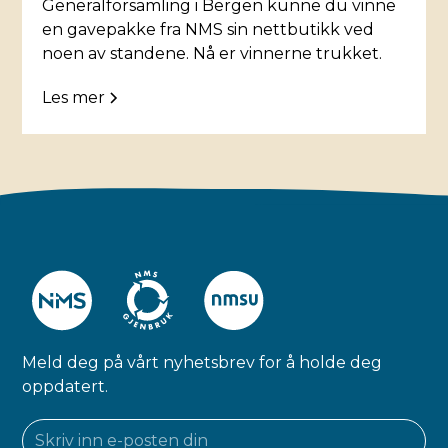
Generalforsamling i Bergen kunne du vinne
en gavepakke fra NMS sin nettbutikk ved
noen av standene. Nå er vinnerne trukket.
Les mer
Meld deg på vårt nyhetsbrev for å holde deg
oppdatert.