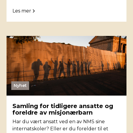
Les mer
Nyhet
Samling for tidligere ansatte og
foreldre av misjonærbarn
Har du vært ansatt ved en av NMS sine
internatskoler? Eller er du forelder til et