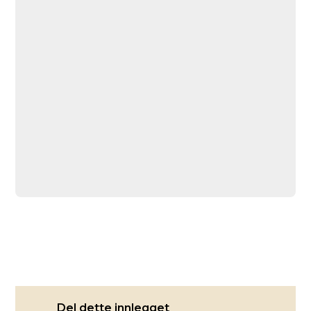
Del dette innlegget