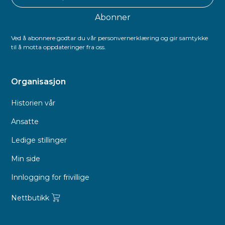
Ved å abonnere godtar du vår personvernerklæring og gir samtykke
til å motta oppdateringer fra oss.
Organisasjon
Historien vår
Ansatte
Ledige stillinger
Min side
Innlogging for frivillige
Nettbutikk