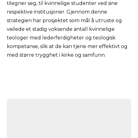
tilegner seg, til kvinnelige studenter ved sine
respektive institusjoner. Gjennom denne
strategien har prosjektet som mål å utruste og
veilede et stadig voksende antall kvinnelige
teologer med lederferdigheter og teologisk
kompetanse, slik at de kan tjene mer effektivt og
med større trygghet i kirke og samfunn.