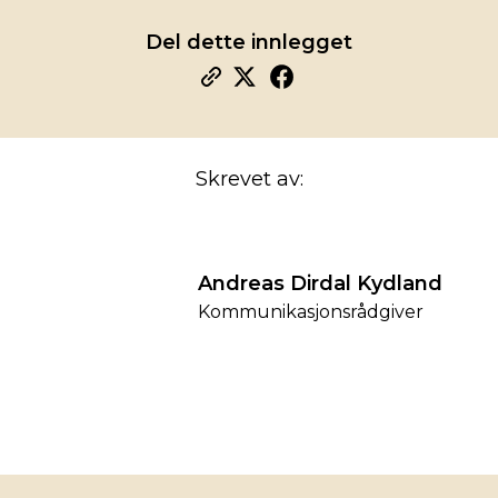
Del dette innlegget
Skrevet av:
Andreas Dirdal Kydland
Kommunikasjonsrådgiver