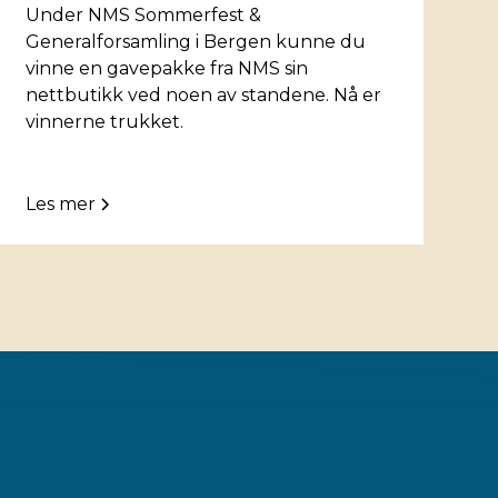
Under NMS Sommerfest &
Generalforsamling i Bergen kunne du
vinne en gavepakke fra NMS sin
nettbutikk ved noen av standene. Nå er
vinnerne trukket.
Les mer