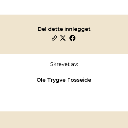
Del dette innlegget
Skrevet av:
Ole Trygve Fosseide