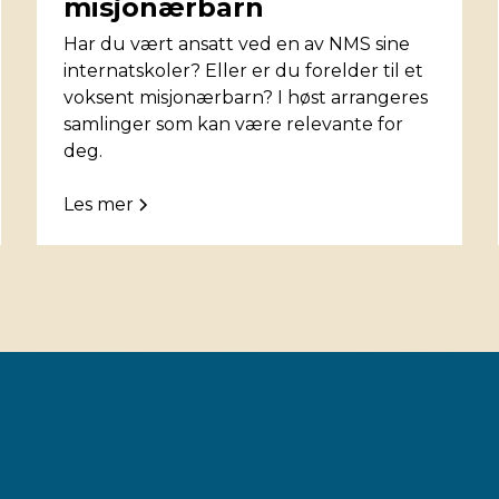
misjonærbarn
Har du vært ansatt ved en av NMS sine
internatskoler? Eller er du forelder til et
voksent misjonærbarn? I høst arrangeres
samlinger som kan være relevante for
deg.
Les mer