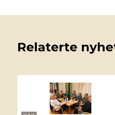
Relaterte nyhe