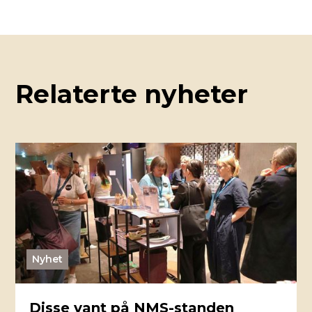
Relaterte nyheter
Nyhet
Disse vant på NMS-standen