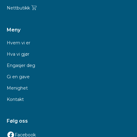
Nettbutikk
Meny
Hvem vi er
Hva vi gjør
Engasjer deg
Gi en gave
Menighet
Kontakt
Følg oss
Facebook