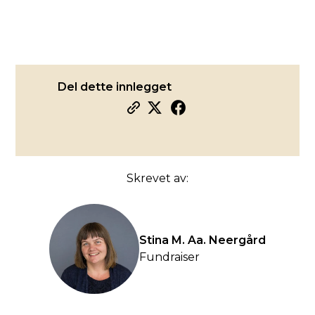
Del dette innlegget
Skrevet av:
Stina M. Aa. Neergård
Fundraiser