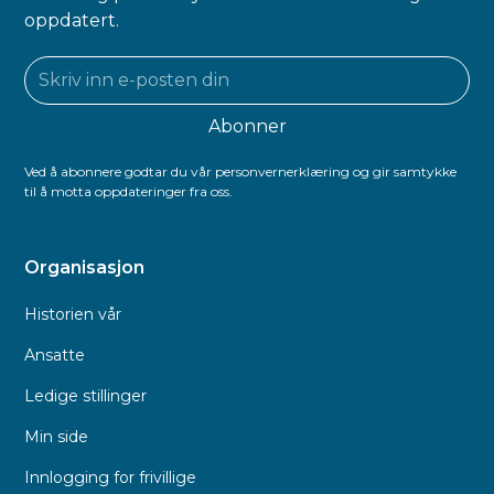
oppdatert.
Ved å abonnere godtar du vår personvernerklæring og gir samtykke
til å motta oppdateringer fra oss.
Organisasjon
Historien vår
Ansatte
Ledige stillinger
Min side
Innlogging for frivillige