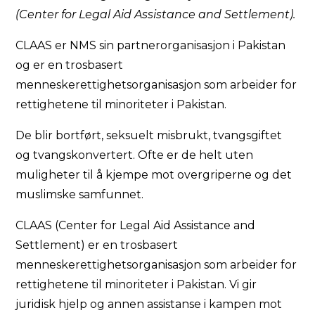
(Center for Legal Aid Assistance and Settlement).
CLAAS er NMS sin partnerorganisasjon i Pakistan
og er en trosbasert
menneskerettighetsorganisasjon som arbeider for
rettighetene til minoriteter i Pakistan.
De blir bortført, seksuelt misbrukt, tvangsgiftet
og tvangskonvertert. Ofte er de helt uten
muligheter til å kjempe mot overgriperne og det
muslimske samfunnet.
CLAAS (Center for Legal Aid Assistance and
Settlement) er en trosbasert
menneskerettighetsorganisasjon som arbeider for
rettighetene til minoriteter i Pakistan. Vi gir
juridisk hjelp og annen assistanse i kampen mot