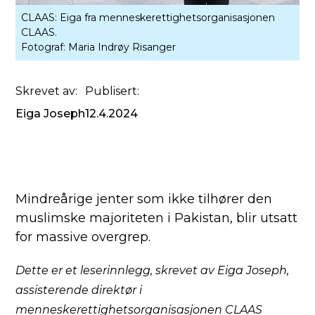
CLAAS: Eiga fra menneskerettighetsorganisasjonen
CLAAS.
Fotograf:
Maria Indrøy Risanger
Skrevet av:
Publisert:
Eiga Joseph
12.4.2024
Mindreårige jenter som ikke tilhører den
muslimske majoriteten i Pakistan, blir utsatt
for massive overgrep.
Dette er et leserinnlegg, skrevet av Eiga Joseph,
assisterende direktør i
menneskerettighetsorganisasjonen CLAAS