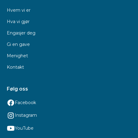
Hvem vi er
Hva vi gjør
Engasjer deg
Gi en gave
Menighet
Kontakt
Følg oss
Facebook
Instagram
YouTube