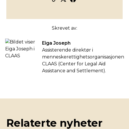
Skrevet av:
Eiga Joseph
Assisterende direktør i
menneskerettighetsorganisasjonen
CLAAS (Center for Legal Aid
Assistance and Settlement).
Relaterte nyheter