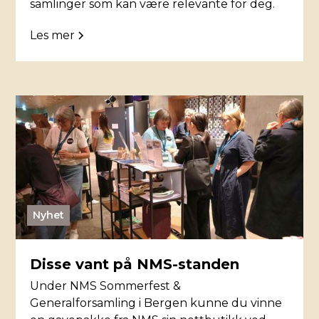
samlinger som kan være relevante for deg.
Les mer
Nyhet
Disse vant på NMS-standen
Under NMS Sommerfest &
Generalforsamling i Bergen kunne du vinne