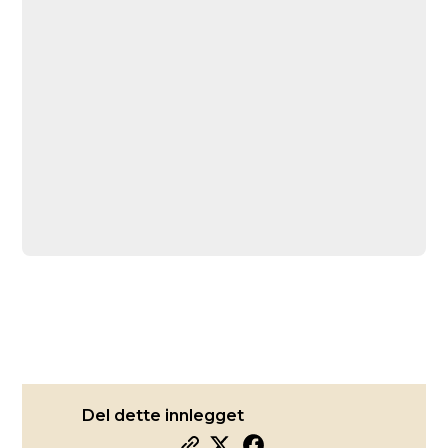
Del dette innlegget