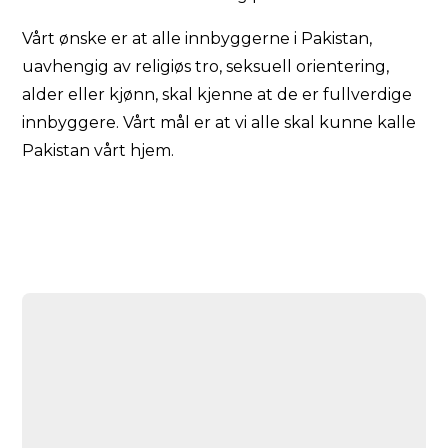
Vårt ønske er at alle innbyggerne i Pakistan,
uavhengig av religiøs tro, seksuell orientering,
alder eller kjønn, skal kjenne at de er fullverdige
innbyggere. Vårt mål er at vi alle skal kunne kalle
Pakistan vårt hjem.