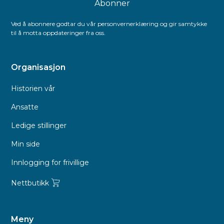
Ved å abonnere godtar du vår personvernerklæring og gir samtykke
til å motta oppdateringer fra oss.
Organisasjon
Historien vår
Ansatte
Ledige stillinger
Min side
Innlogging for frivillige
Nettbutikk
Meny