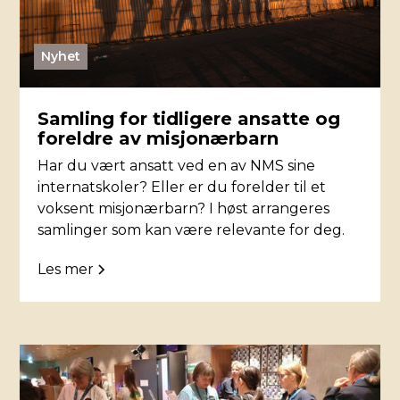
Nyhet
Samling for tidligere ansatte og
foreldre av misjonærbarn
Har du vært ansatt ved en av NMS sine
internatskoler? Eller er du forelder til et
voksent misjonærbarn? I høst arrangeres
samlinger som kan være relevante for deg.
Les mer