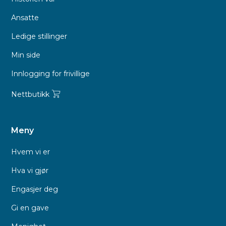
Ansatte
Ledige stillinger
Min side
Innlogging for frivillige
Nettbutikk
Meny
Hvem vi er
Hva vi gjør
Engasjer deg
Gi en gave