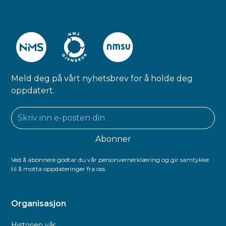
Meld deg på vårt nyhetsbrev for å holde deg
oppdatert.
Ved å abonnere godtar du vår personvernerklæring og gir samtykke
til å motta oppdateringer fra oss.
Organisasjon
Historien vår