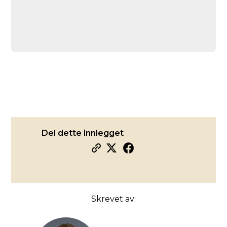
Del dette innlegget
Skrevet av: