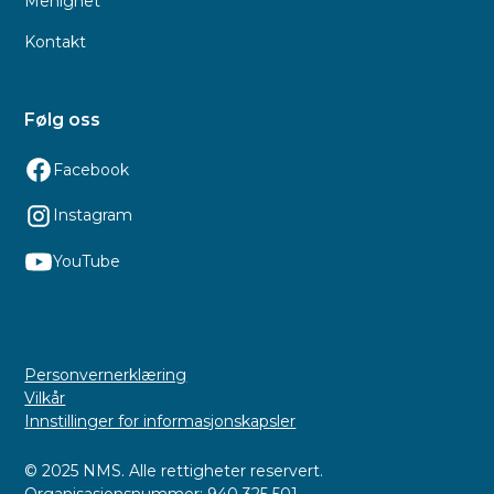
Menighet
Kontakt
Følg oss
Facebook
Instagram
YouTube
Personvernerklæring
Vilkår
Innstillinger for informasjonskapsler
© 2025 NMS. Alle rettigheter reservert.