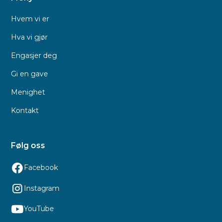
Hvem vi er
Hva vi gjør
Engasjer deg
Gi en gave
Menighet
Kontakt
Følg oss
Facebook
Instagram
YouTube