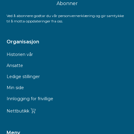
Ved å abonnere godtar du vår personvernerklæring og gir samtykke
til å motta oppdateringer fra oss.
Organisasjon
Historien vår
Ansatte
Ledige stillinger
Min side
Innlogging for frivillige
Nettbutikk
Meny