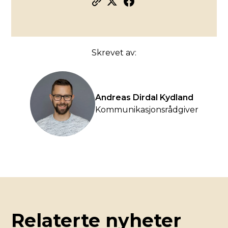
Skrevet av:
Andreas Dirdal Kydland
Kommunikasjonsrådgiver
Relaterte nyheter