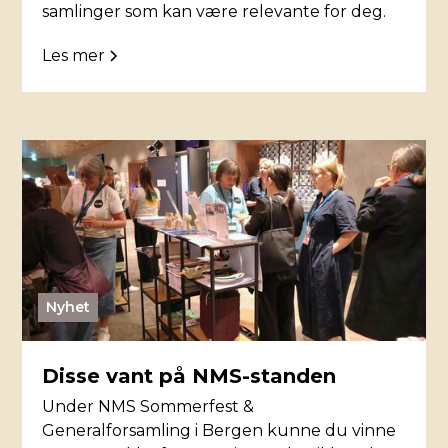
samlinger som kan være relevante for deg.
Les mer
Nyhet
Disse vant på NMS-standen
Under NMS Sommerfest &
Generalforsamling i Bergen kunne du vinne