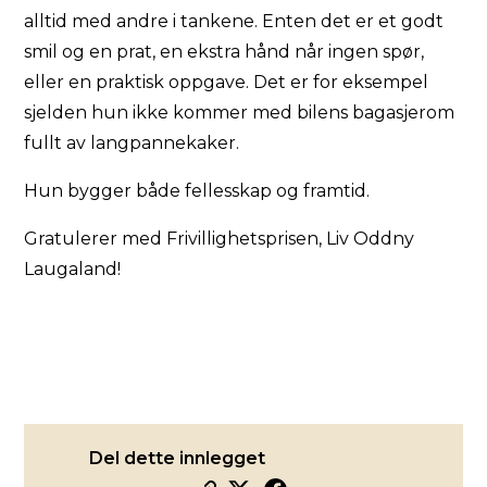
alltid med andre i tankene. Enten det er et godt
smil og en prat, en ekstra hånd når ingen spør,
eller en praktisk oppgave. Det er for eksempel
sjelden hun ikke kommer med bilens bagasjerom
fullt av langpannekaker.
Hun bygger både fellesskap og framtid.
Gratulerer med Frivillighetsprisen, Liv Oddny
Laugaland!
Del dette innlegget