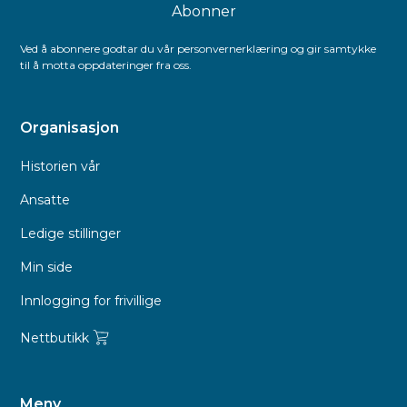
Ved å abonnere godtar du vår personvernerklæring og gir samtykke
til å motta oppdateringer fra oss.
Organisasjon
Historien vår
Ansatte
Ledige stillinger
Min side
Innlogging for frivillige
Nettbutikk
Meny