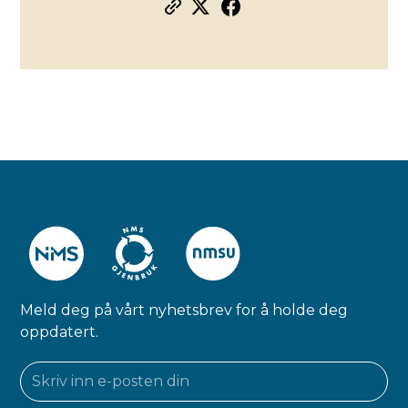
Meld deg på vårt nyhetsbrev for å holde deg
oppdatert.