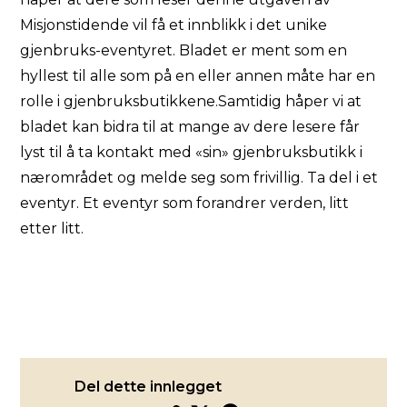
Misjonstidende vil få et innblikk i det unike
gjenbruks-eventyret. Bladet er ment som en
hyllest til alle som på en eller annen måte har en
rolle i gjenbruksbutikkene.Samtidig håper vi at
bladet kan bidra til at mange av dere lesere får
lyst til å ta kontakt med «sin» gjenbruksbutikk i
nærområdet og melde seg som frivillig. Ta del i et
eventyr. Et eventyr som forandrer verden, litt
etter litt.
Del dette innlegget