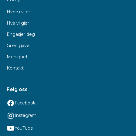
Hvem vi er
Hva vi gjør
Engasjer deg
Gi en gave
Menighet
Kontakt
Følg oss
Facebook
Instagram
YouTube