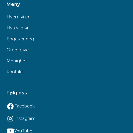
Meny
Hvem vi er
Hva vi gjør
Engasjer deg
Gi en gave
Menighet
Kontakt
Følg oss
Facebook
Instagram
YouTube