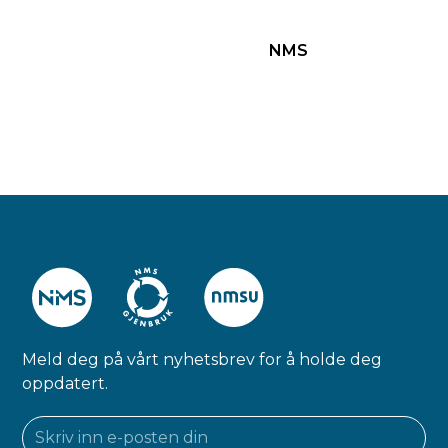
NMS
Meld deg på vårt nyhetsbrev for å holde deg
oppdatert.