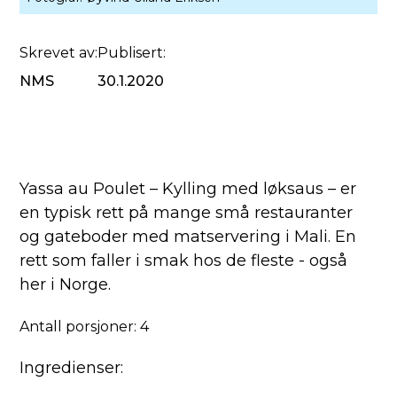
Skrevet av:
Publisert:
NMS
30.1.2020
Yassa au Poulet – Kylling med løksaus – er
en typisk rett på mange små restauranter
og gateboder med matservering i Mali. En
rett som faller i smak hos de fleste - også
her i Norge.
Antall porsjoner: 4
Ingredienser: