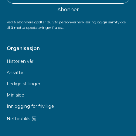
Ved å abonnere godtar du vår personvernerklæring og gir samtykke
til å motta oppdateringer fra oss.
Organisasjon
Historien vår
Ansatte
Ledige stillinger
Min side
Innlogging for frivillige
Nettbutikk