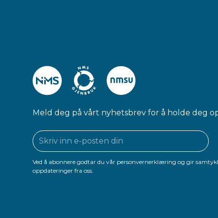
Meld deg på vårt nyhetsbrev for å holde deg o
Ved å abonnere godtar du vår personvernerklæring og gir samtykk
oppdateringer fra oss.