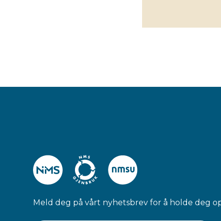
Meld deg på vårt nyhetsbrev for å holde deg o